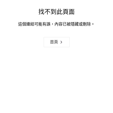
找不到此頁面
這個連結可能有誤，內容已被隱藏或刪除。
首頁