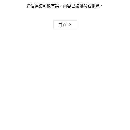
這個連結可能有誤，內容已被隱藏或刪除。
首頁