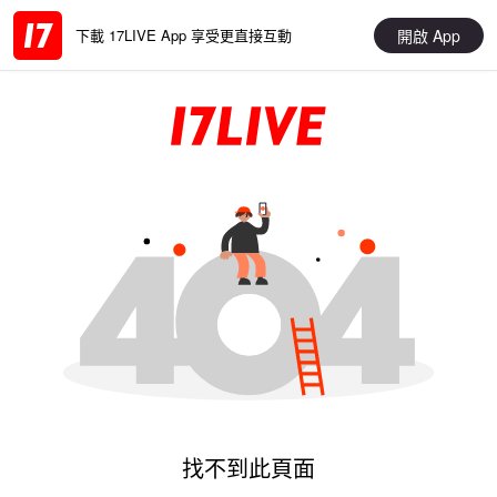
開啟 App
下載 17LIVE App 享受更直接互動
找不到此頁面