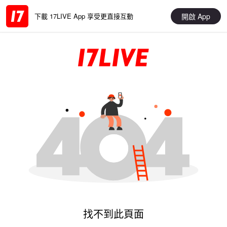
開啟 App
下載 17LIVE App 享受更直接互動
找不到此頁面