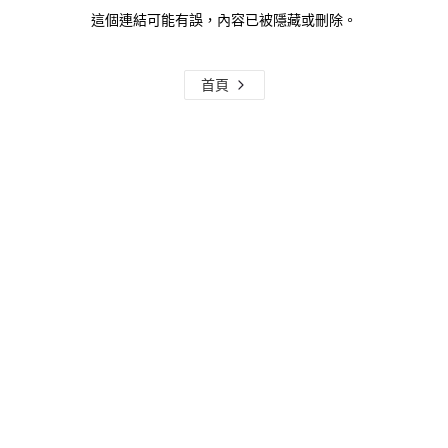
這個連結可能有誤，內容已被隱藏或刪除。
首頁