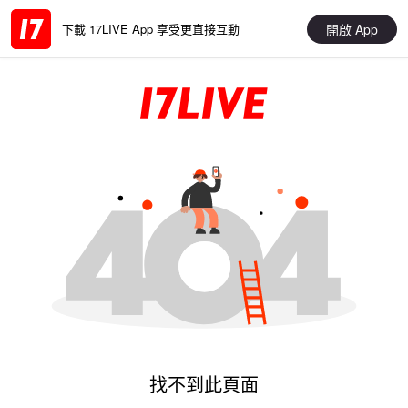
開啟 App
下載 17LIVE App 享受更直接互動
找不到此頁面