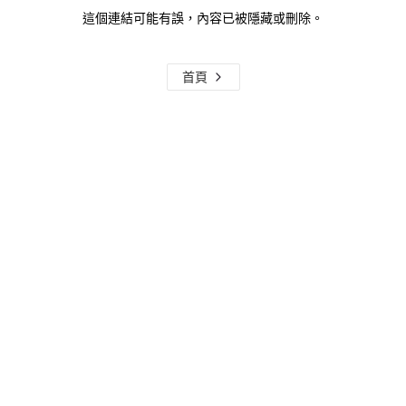
這個連結可能有誤，內容已被隱藏或刪除。
首頁