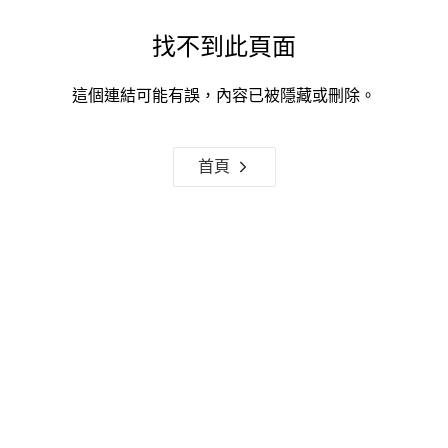
找不到此頁面
這個連結可能有誤，內容已被隱藏或刪除。
首頁