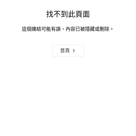
找不到此頁面
這個連結可能有誤，內容已被隱藏或刪除。
首頁