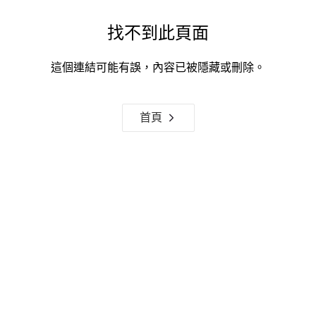
找不到此頁面
這個連結可能有誤，內容已被隱藏或刪除。
首頁