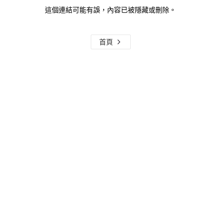
這個連結可能有誤，內容已被隱藏或刪除。
首頁