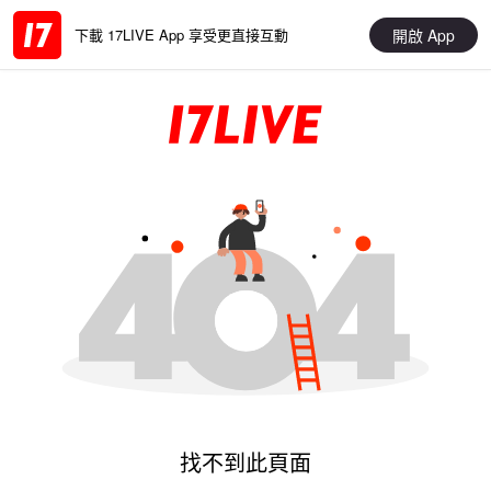
開啟 App
下載 17LIVE App 享受更直接互動
找不到此頁面