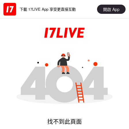
開啟 App
下載 17LIVE App 享受更直接互動
找不到此頁面