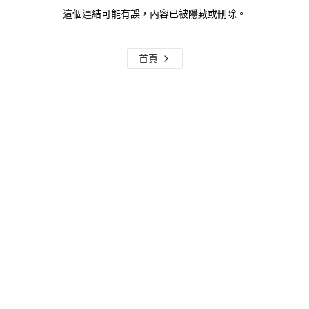
這個連結可能有誤，內容已被隱藏或刪除。
首頁