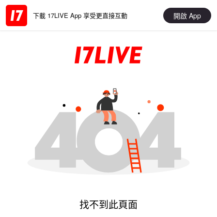
開啟 App
下載 17LIVE App 享受更直接互動
找不到此頁面