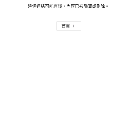
這個連結可能有誤，內容已被隱藏或刪除。
首頁