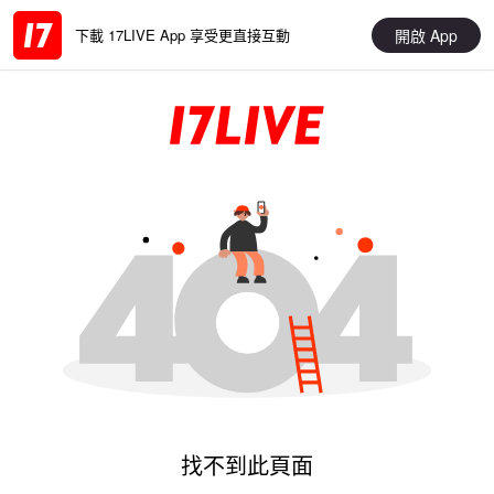
開啟 App
下載 17LIVE App 享受更直接互動
找不到此頁面