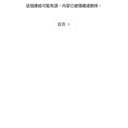
這個連結可能有誤，內容已被隱藏或刪除。
首頁