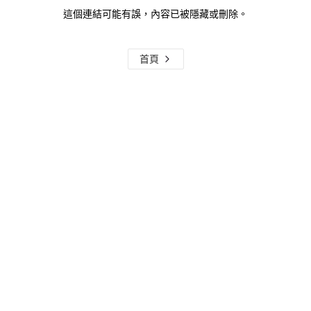
這個連結可能有誤，內容已被隱藏或刪除。
首頁