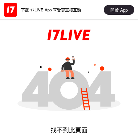
開啟 App
下載 17LIVE App 享受更直接互動
找不到此頁面