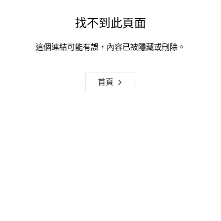
找不到此頁面
這個連結可能有誤，內容已被隱藏或刪除。
首頁