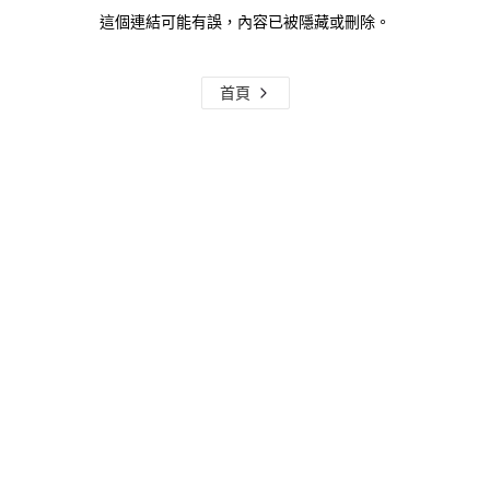
這個連結可能有誤，內容已被隱藏或刪除。
首頁