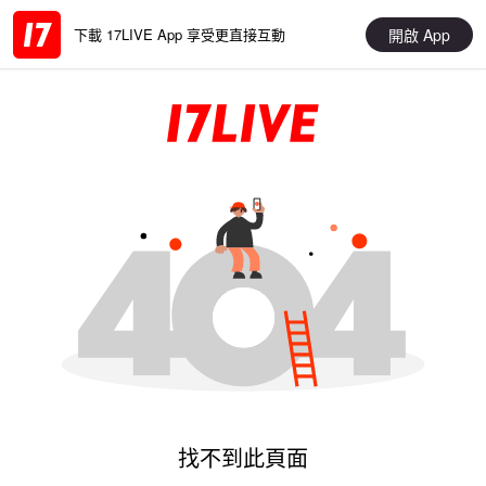
開啟 App
下載 17LIVE App 享受更直接互動
找不到此頁面