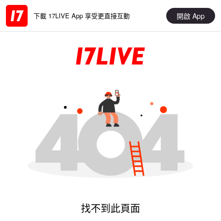
開啟 App
下載 17LIVE App 享受更直接互動
找不到此頁面