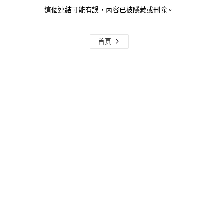
這個連結可能有誤，內容已被隱藏或刪除。
首頁