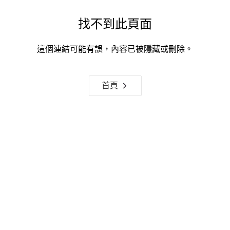
找不到此頁面
這個連結可能有誤，內容已被隱藏或刪除。
首頁