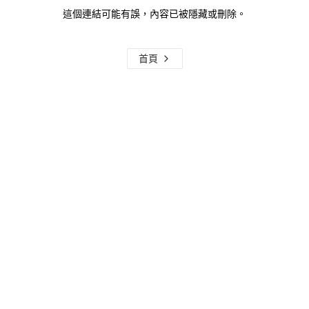
這個連結可能有誤，內容已被隱藏或刪除。
首頁