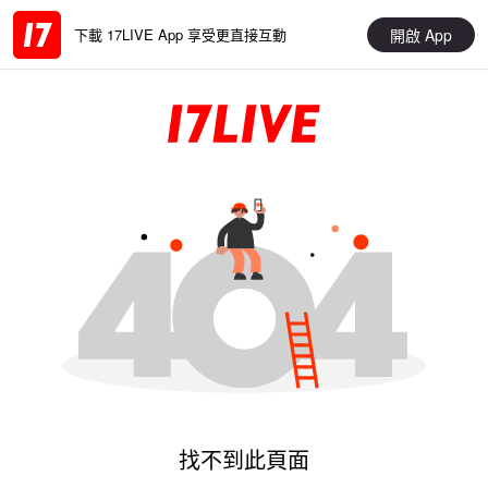
開啟 App
下載 17LIVE App 享受更直接互動
找不到此頁面