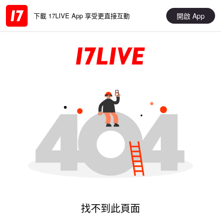
開啟 App
下載 17LIVE App 享受更直接互動
找不到此頁面