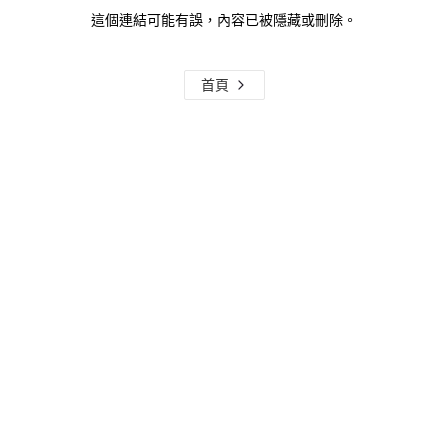
這個連結可能有誤，內容已被隱藏或刪除。
首頁