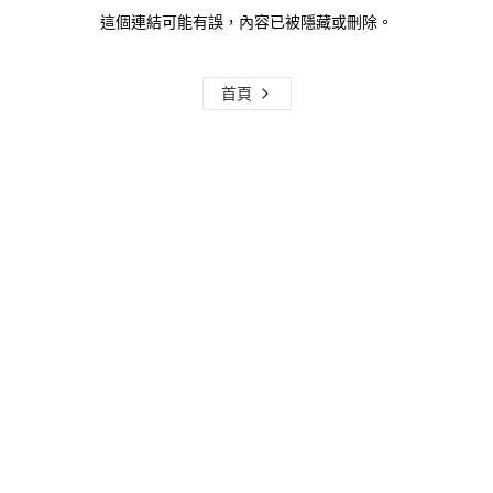
這個連結可能有誤，內容已被隱藏或刪除。
首頁