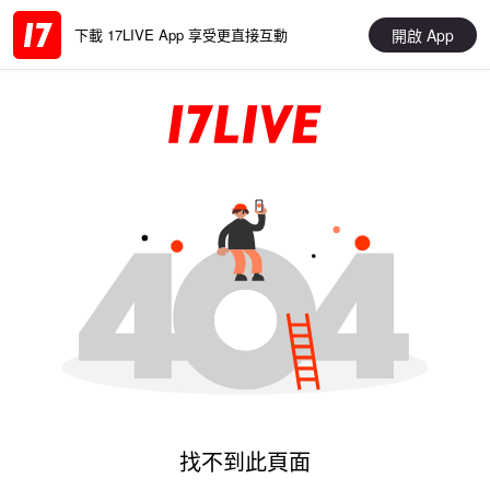
開啟 App
下載 17LIVE App 享受更直接互動
找不到此頁面