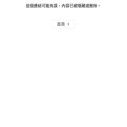
這個連結可能有誤，內容已被隱藏或刪除。
首頁