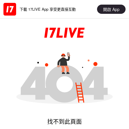
開啟 App
下載 17LIVE App 享受更直接互動
找不到此頁面