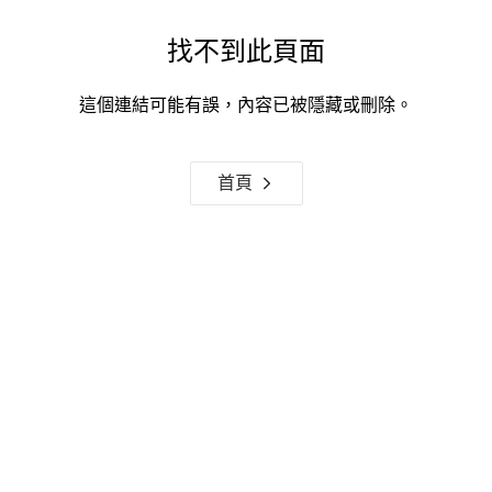
找不到此頁面
這個連結可能有誤，內容已被隱藏或刪除。
首頁