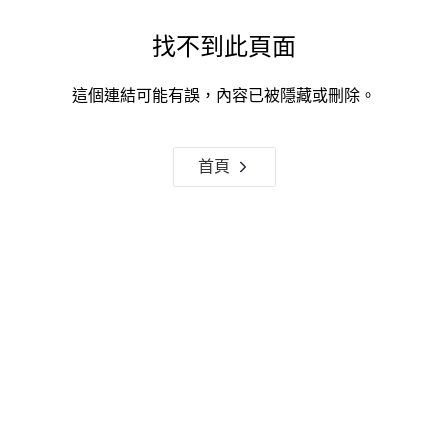
找不到此頁面
這個連結可能有誤，內容已被隱藏或刪除。
首頁