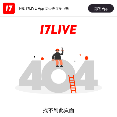
開啟 App
下載 17LIVE App 享受更直接互動
找不到此頁面