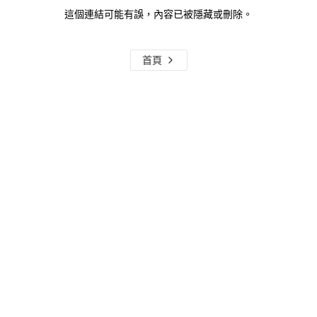
這個連結可能有誤，內容已被隱藏或刪除。
首頁