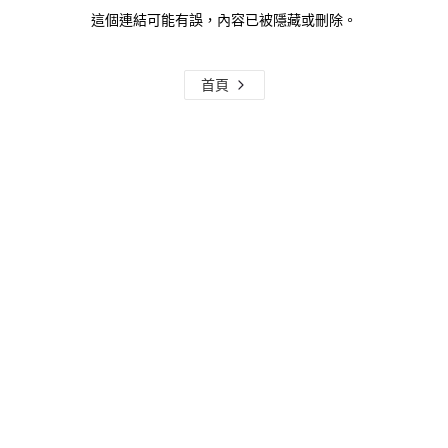
這個連結可能有誤，內容已被隱藏或刪除。
首頁