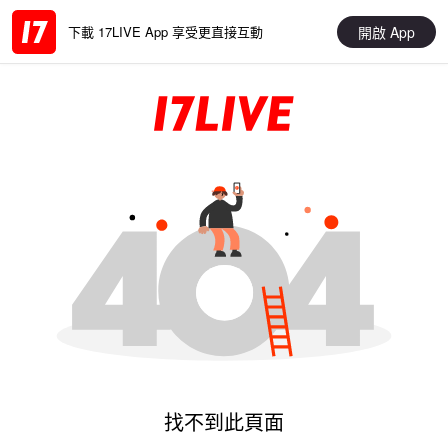
開啟 App
下載 17LIVE App 享受更直接互動
找不到此頁面