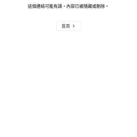
這個連結可能有誤，內容已被隱藏或刪除。
首頁