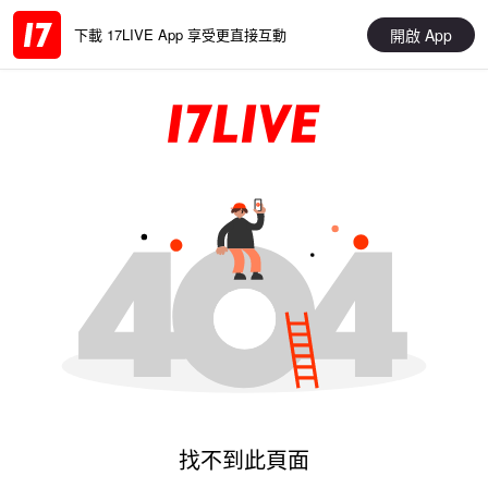
開啟 App
下載 17LIVE App 享受更直接互動
找不到此頁面