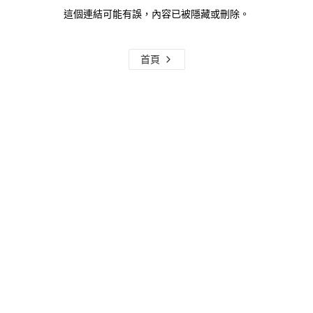
這個連結可能有誤，內容已被隱藏或刪除。
首頁