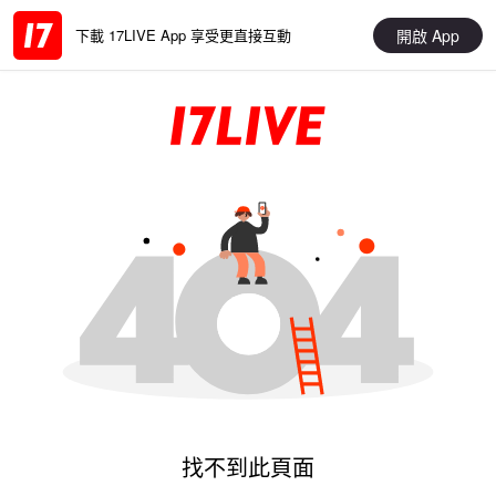
開啟 App
下載 17LIVE App 享受更直接互動
找不到此頁面