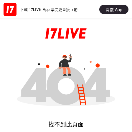
開啟 App
下載 17LIVE App 享受更直接互動
找不到此頁面