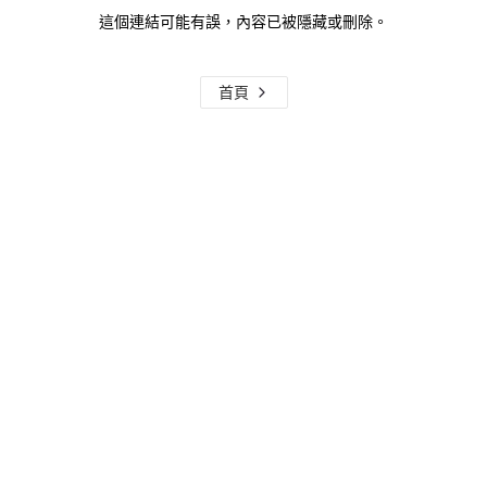
這個連結可能有誤，內容已被隱藏或刪除。
首頁