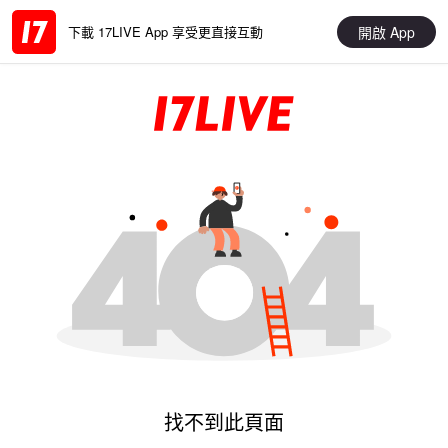
開啟 App
下載 17LIVE App 享受更直接互動
找不到此頁面