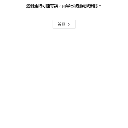
這個連結可能有誤，內容已被隱藏或刪除。
首頁