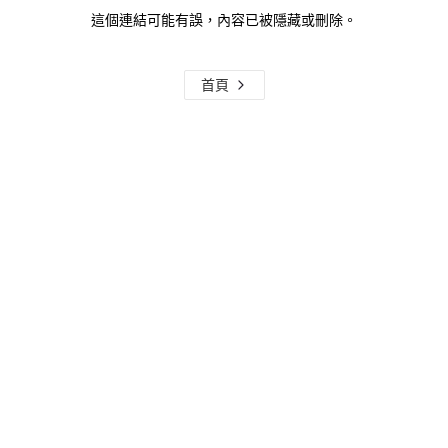
這個連結可能有誤，內容已被隱藏或刪除。
首頁