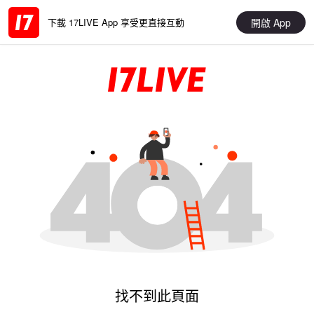
開啟 App
下載 17LIVE App 享受更直接互動
找不到此頁面