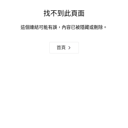
找不到此頁面
這個連結可能有誤，內容已被隱藏或刪除。
首頁