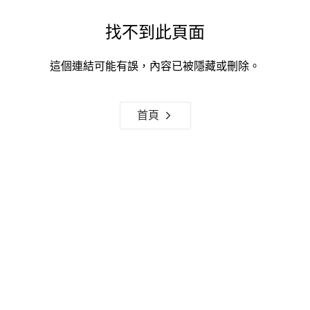
找不到此頁面
這個連結可能有誤，內容已被隱藏或刪除。
首頁