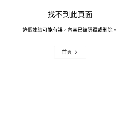
找不到此頁面
這個連結可能有誤，內容已被隱藏或刪除。
首頁