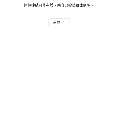
這個連結可能有誤，內容已被隱藏或刪除。
首頁