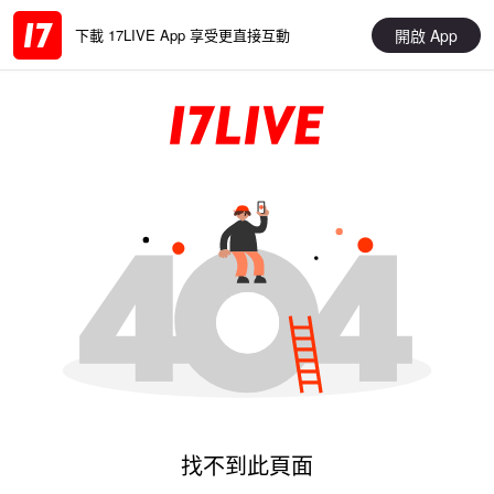
開啟 App
下載 17LIVE App 享受更直接互動
找不到此頁面