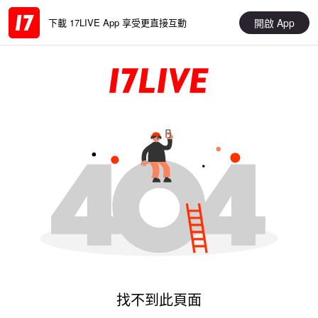
開啟 App
下載 17LIVE App 享受更直接互動
找不到此頁面