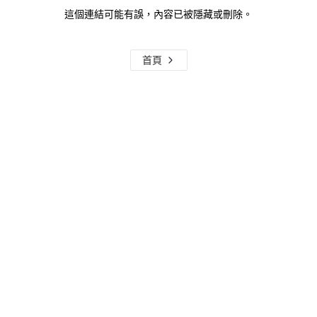
這個連結可能有誤，內容已被隱藏或刪除。
首頁