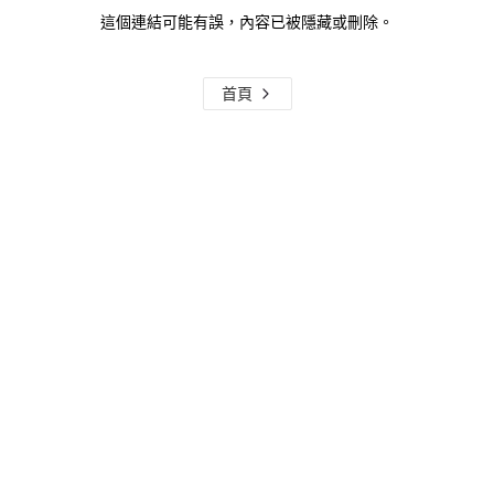
這個連結可能有誤，內容已被隱藏或刪除。
首頁