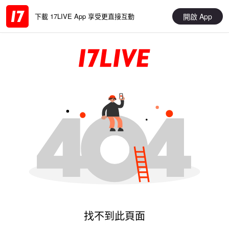
開啟 App
下載 17LIVE App 享受更直接互動
找不到此頁面