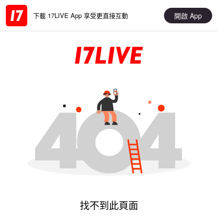
開啟 App
下載 17LIVE App 享受更直接互動
找不到此頁面