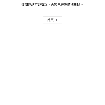
這個連結可能有誤，內容已被隱藏或刪除。
首頁