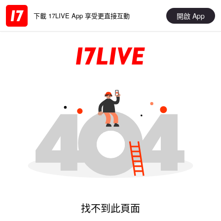
開啟 App
下載 17LIVE App 享受更直接互動
找不到此頁面