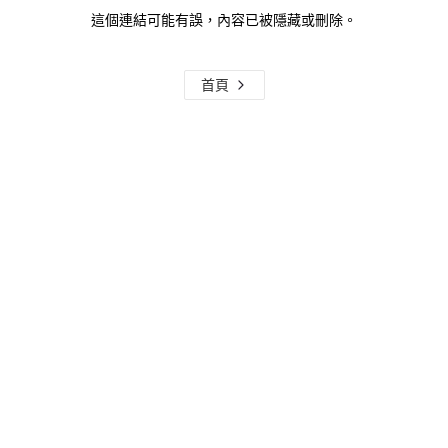
這個連結可能有誤，內容已被隱藏或刪除。
首頁