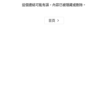
這個連結可能有誤，內容已被隱藏或刪除。
首頁