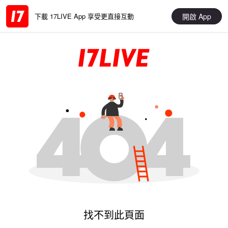
開啟 App
下載 17LIVE App 享受更直接互動
找不到此頁面