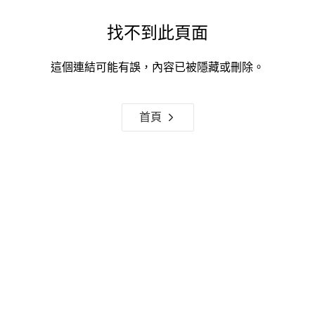
找不到此頁面
這個連結可能有誤，內容已被隱藏或刪除。
首頁