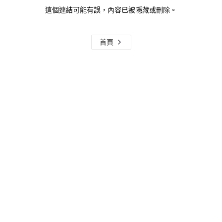
這個連結可能有誤，內容已被隱藏或刪除。
首頁