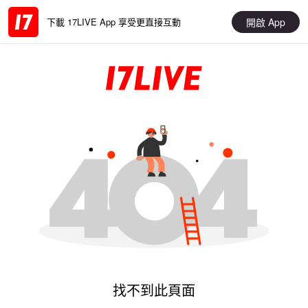
開啟 App
下載 17LIVE App 享受更直接互動
找不到此頁面