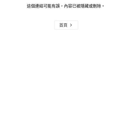
這個連結可能有誤，內容已被隱藏或刪除。
首頁