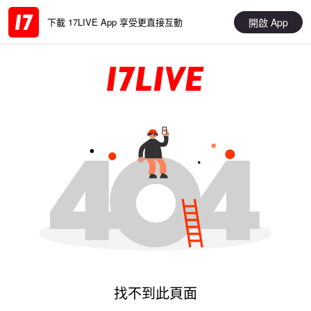
開啟 App
下載 17LIVE App 享受更直接互動
找不到此頁面