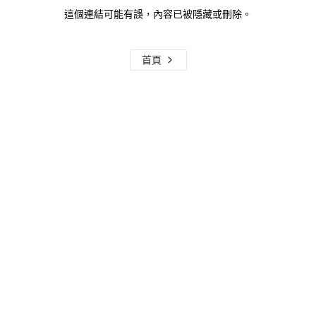
這個連結可能有誤，內容已被隱藏或刪除。
首頁