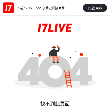
開啟 App
下載 17LIVE App 享受更直接互動
找不到此頁面