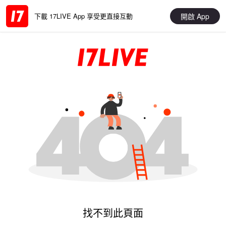
開啟 App
下載 17LIVE App 享受更直接互動
找不到此頁面