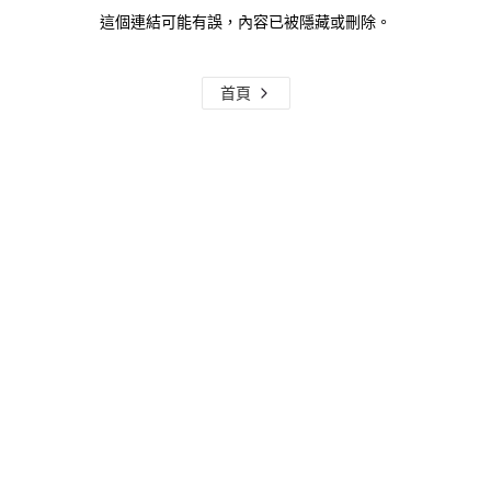
這個連結可能有誤，內容已被隱藏或刪除。
首頁