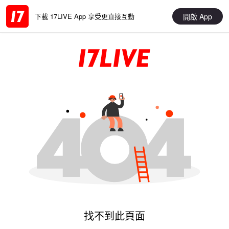
開啟 App
下載 17LIVE App 享受更直接互動
找不到此頁面