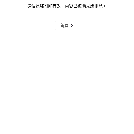
這個連結可能有誤，內容已被隱藏或刪除。
首頁