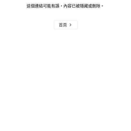
這個連結可能有誤，內容已被隱藏或刪除。
首頁