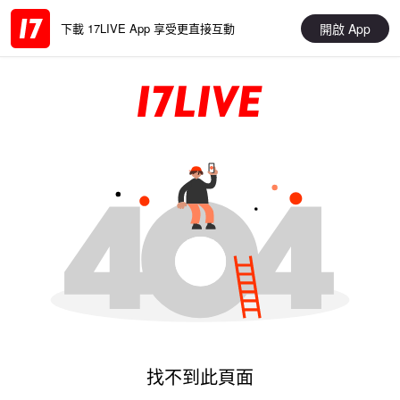
開啟 App
下載 17LIVE App 享受更直接互動
找不到此頁面