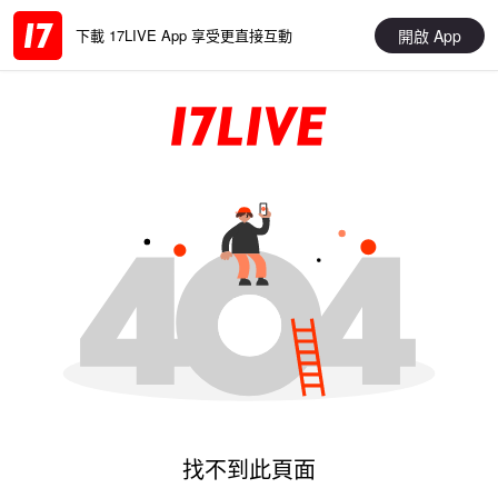
開啟 App
下載 17LIVE App 享受更直接互動
找不到此頁面