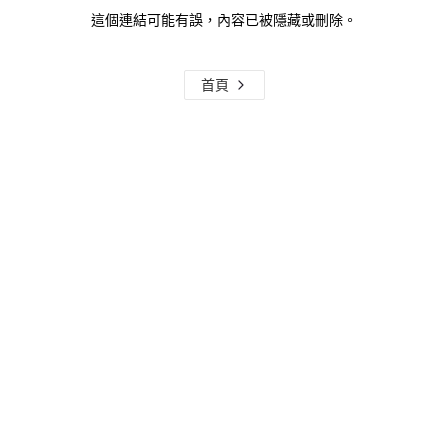
這個連結可能有誤，內容已被隱藏或刪除。
首頁