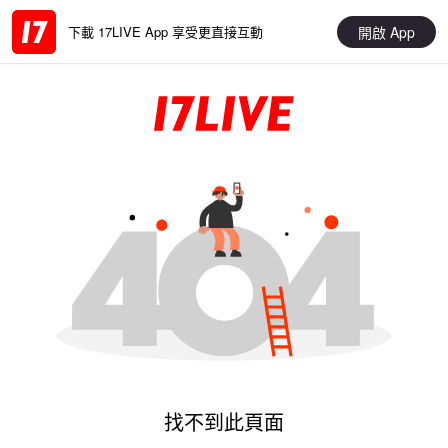
開啟 App
下載 17LIVE App 享受更直接互動
找不到此頁面