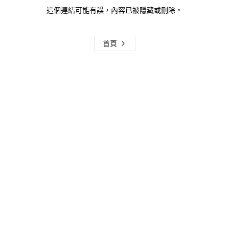
這個連結可能有誤，內容已被隱藏或刪除。
首頁