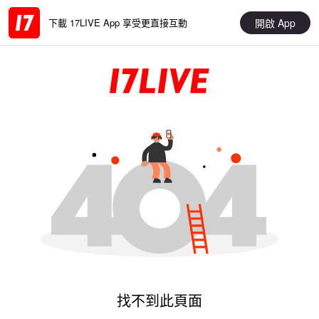
開啟 App
下載 17LIVE App 享受更直接互動
找不到此頁面