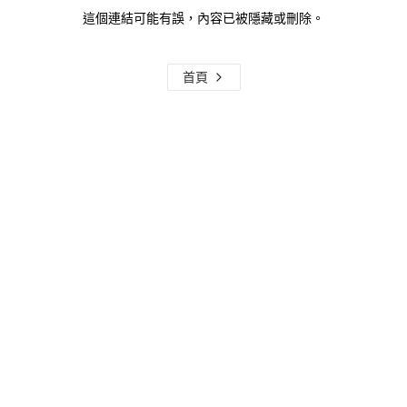
這個連結可能有誤，內容已被隱藏或刪除。
首頁