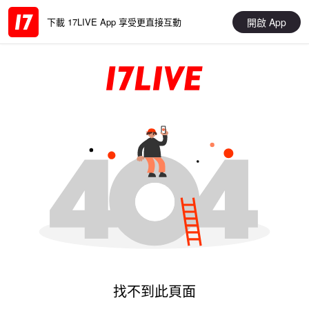
開啟 App
下載 17LIVE App 享受更直接互動
找不到此頁面