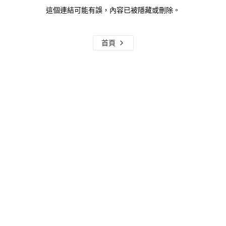
這個連結可能有誤，內容已被隱藏或刪除。
首頁