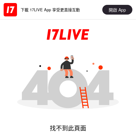
開啟 App
下載 17LIVE App 享受更直接互動
找不到此頁面