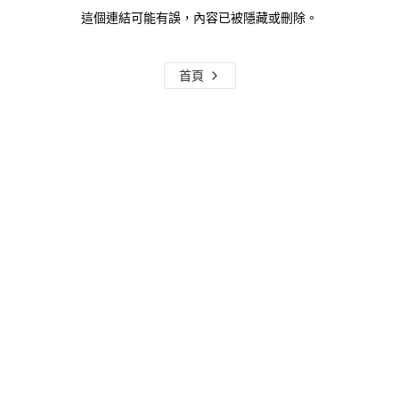
這個連結可能有誤，內容已被隱藏或刪除。
首頁